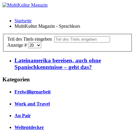
Startseite
MultiKultur Magazin - Sprachkurs
Teil des Titels eingeben
Anzeige #
Lateinamerika bereisen, auch ohne
Spanischkenntnisse – geht das?
Kategorien
Freiwilligenarbeit
Work and Travel
Au Pair
Weltentdecker