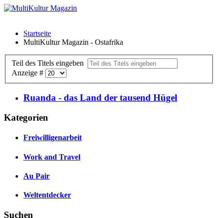
Startseite
MultiKultur Magazin - Ostafrika
Teil des Titels eingeben
Anzeige #
Ruanda - das Land der tausend Hügel
Kategorien
Freiwilligenarbeit
Work and Travel
Au Pair
Weltentdecker
Suchen